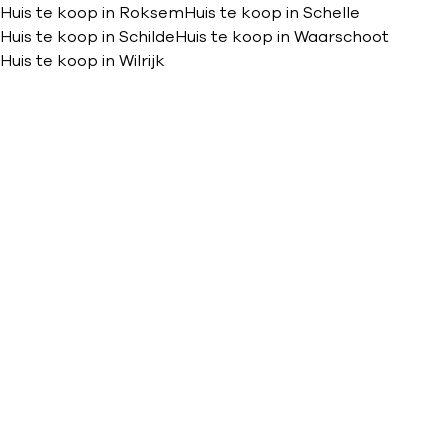
Huis te koop in Roksem
Huis te koop in Schelle
Huis te koop in Schilde
Huis te koop in Waarschoot
Huis te koop in Wilrijk