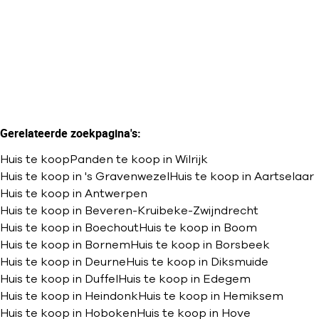
3
1
126
m²
364
m²
Gerelateerde zoekpagina's
:
Huis te koop
Panden te koop in Wilrijk
Huis te koop in 's Gravenwezel
Huis te koop in Aartselaar
Huis te koop in Antwerpen
Huis te koop in Beveren-Kruibeke-Zwijndrecht
Huis te koop in Boechout
Huis te koop in Boom
Huis te koop in Bornem
Huis te koop in Borsbeek
Huis te koop in Deurne
Huis te koop in Diksmuide
Huis te koop in Duffel
Huis te koop in Edegem
Huis te koop in Heindonk
Huis te koop in Hemiksem
Huis te koop in Hoboken
Huis te koop in Hove