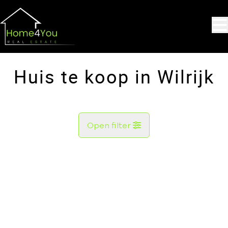
Ga naar hoofdinhoud
Huis te koop in Wilrijk
Open filter
Gemeente
Wilrijk (2610)
Remove
Kaartweergave
VERKOCHT
Type
Huis
Hou me op de hoogte