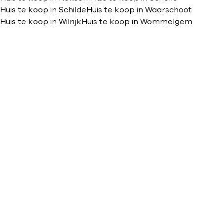
Huis te koop in Schilde
Huis te koop in Waarschoot
Huis te koop in Wilrijk
Huis te koop in Wommelgem