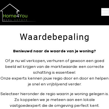
Ga naar hoofdinhoud
Waardebepaling
Benieuwd naar de waarde van je woning?
Of je nu wil verkopen, verhuren of gewoon een goed
beeld wil krijgen van de marktwaarde: een correcte
schatting is essentieel.
Onze experts kennen jouw regio door en door en helpen
je snel en vrijblijvend verder.
Selecteer hieronder de regio waarin je woning gelegen is.
Zo koppelen we je meteen aan een lokale
vastgoedexpert die de omgeving perfect kent.