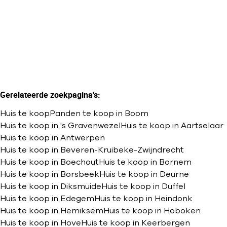
4
2
172
m²
199
m²
Gerelateerde zoekpagina's
:
Huis te koop
Panden te koop in Boom
Huis te koop in 's Gravenwezel
Huis te koop in Aartselaar
Huis te koop in Antwerpen
Huis te koop in Beveren-Kruibeke-Zwijndrecht
Huis te koop in Boechout
Huis te koop in Bornem
Huis te koop in Borsbeek
Huis te koop in Deurne
Huis te koop in Diksmuide
Huis te koop in Duffel
Huis te koop in Edegem
Huis te koop in Heindonk
Huis te koop in Hemiksem
Huis te koop in Hoboken
Huis te koop in Hove
Huis te koop in Keerbergen