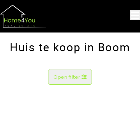
Ga naar hoofdinhoud
Huis te koop in Boom
Open filter
Gemeente
Boom (2850)
Remove
Kaartweergave
VERKOCHT
Type
Huis
Hou me op de hoogte