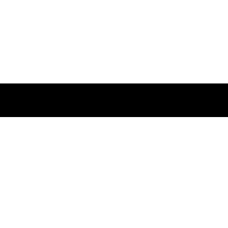
Contact