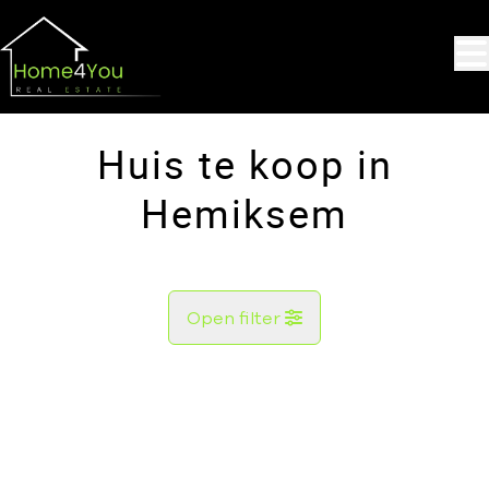
Ga naar hoofdinhoud
Huis te koop in
Hemiksem
Open filter
Gemeente
Hemiksem (2620)
Remove
Kaartweergave