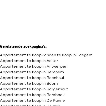
2
1
105
m²
Gerelateerde zoekpagina's
:
Appartement te koop
Panden te koop in Edegem
Appartement te koop in Aalter
Appartement te koop in Antwerpen
Appartement te koop in Berchem
Appartement te koop in Boechout
Appartement te koop in Boom
Appartement te koop in Borgerhout
Appartement te koop in Borsbeek
Appartement te koop in De Panne