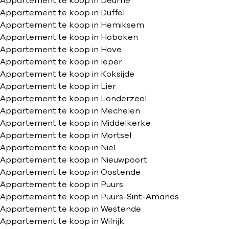
Appartement te koop in Deurne
Appartement te koop in Duffel
Appartement te koop in Hemiksem
Appartement te koop in Hoboken
Appartement te koop in Hove
Appartement te koop in Ieper
Appartement te koop in Koksijde
Appartement te koop in Lier
Appartement te koop in Londerzeel
Appartement te koop in Mechelen
Appartement te koop in Middelkerke
Appartement te koop in Mortsel
Appartement te koop in Niel
Appartement te koop in Nieuwpoort
Appartement te koop in Oostende
Appartement te koop in Puurs
Appartement te koop in Puurs-Sint-Amands
Appartement te koop in Westende
Appartement te koop in Wilrijk