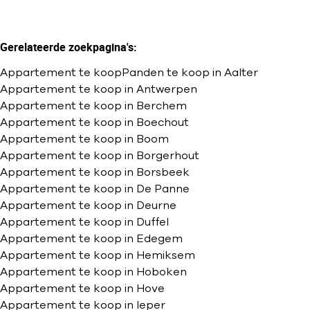
Gerelateerde zoekpagina's
:
Appartement te koop
Panden te koop in Aalter
Appartement te koop in Antwerpen
Appartement te koop in Berchem
Appartement te koop in Boechout
Appartement te koop in Boom
Appartement te koop in Borgerhout
Appartement te koop in Borsbeek
Appartement te koop in De Panne
Appartement te koop in Deurne
Appartement te koop in Duffel
Appartement te koop in Edegem
Appartement te koop in Hemiksem
Appartement te koop in Hoboken
Appartement te koop in Hove
Appartement te koop in Ieper