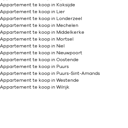
Appartement te koop in Koksijde
Appartement te koop in Lier
Appartement te koop in Londerzeel
Appartement te koop in Mechelen
Appartement te koop in Middelkerke
Appartement te koop in Mortsel
Appartement te koop in Niel
Appartement te koop in Nieuwpoort
Appartement te koop in Oostende
Appartement te koop in Puurs
Appartement te koop in Puurs-Sint-Amands
Appartement te koop in Westende
Appartement te koop in Wilrijk