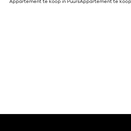
Appartement te koop in Puurs
Appartement te koop 