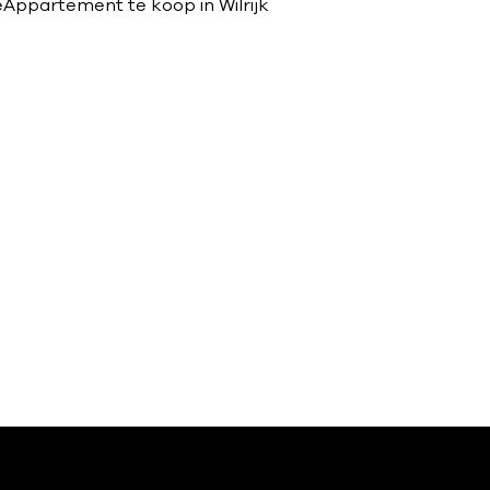
e
Appartement te koop in Wilrijk