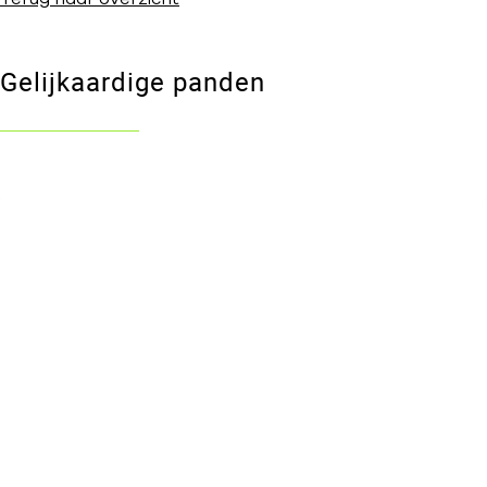
Gelijkaardige panden
VERKOCHT