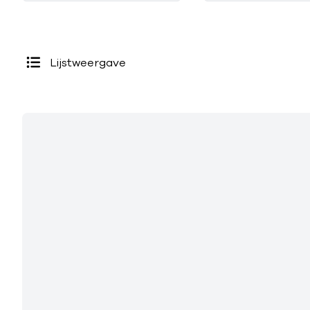
Lijstweergave