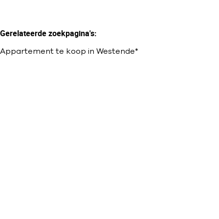
Gerelateerde zoekpagina's
:
Appartement te koop in Westende*