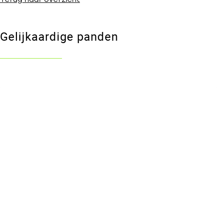
Gelijkaardige panden
VERKOCHT