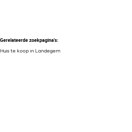
Gerelateerde zoekpagina's
:
Huis te koop in Landegem