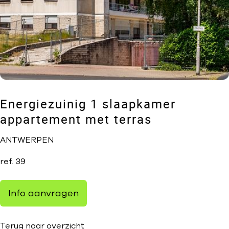
Energiezuinig 1 slaapkamer
appartement met terras
ANTWERPEN
ref.
39
Info aanvragen
Terug naar overzicht