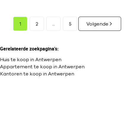
1
2
...
5
Volgende
Gerelateerde zoekpagina's
:
Huis te koop in Antwerpen
Appartement te koop in Antwerpen
Kantoren te koop in Antwerpen