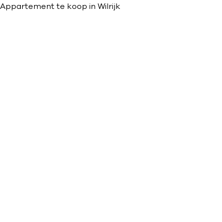
Appartement te koop in Wilrijk