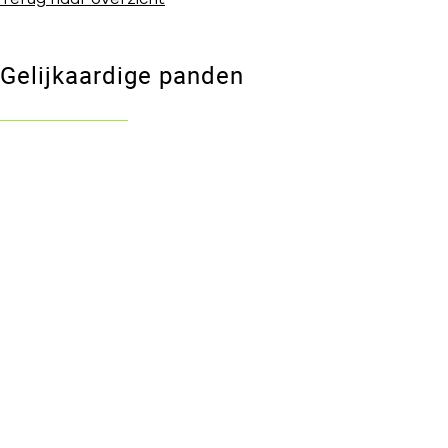
Gelijkaardige panden
VERKOCHT