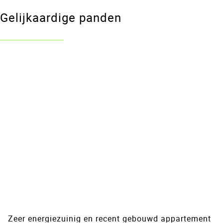
Gelijkaardige panden
VERKOCHT
Zeer energiezuinig en recent gebouwd appartement