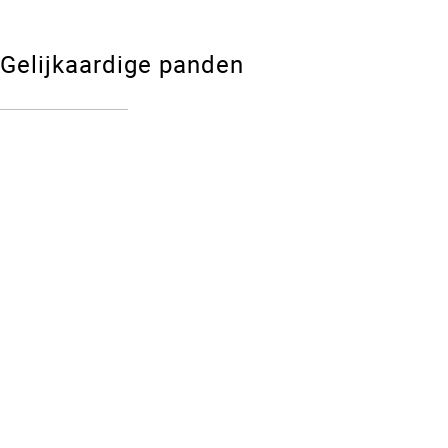
Gelijkaardige panden
VERKOCHT