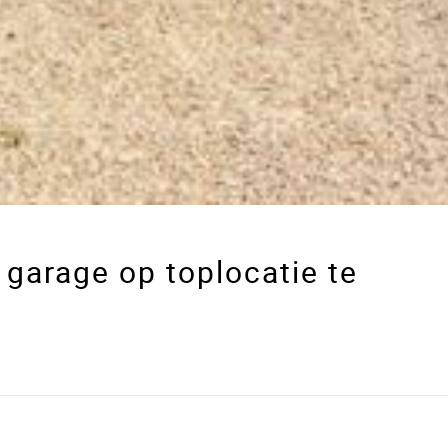
 garage op toplocatie te