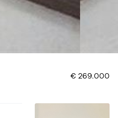
€ 269.000