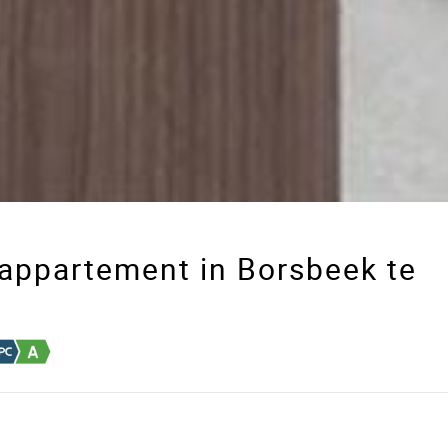
appartement in Borsbeek te