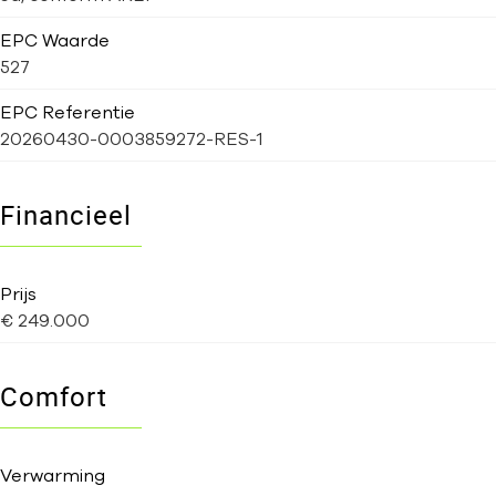
EPC Waarde
527
EPC Referentie
20260430-0003859272-RES-1
Financieel
Prijs
€ 249.000
Comfort
Verwarming