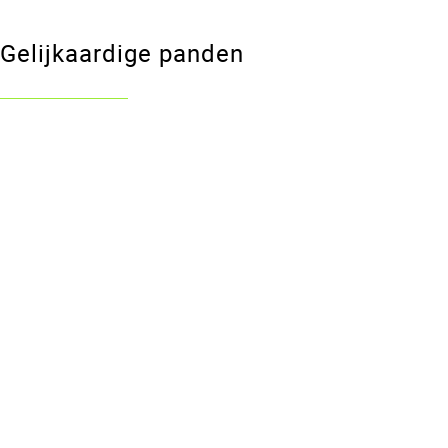
Gelijkaardige panden
VERKOCHT