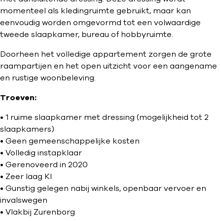
momenteel als kledingruimte gebruikt, maar kan
eenvoudig worden omgevormd tot een volwaardige
tweede slaapkamer, bureau of hobbyruimte.
Doorheen het volledige appartement zorgen de grote
raampartijen en het open uitzicht voor een aangename
en rustige woonbeleving.
Troeven:
• 1 ruime slaapkamer met dressing (mogelijkheid tot 2
slaapkamers)
• Geen gemeenschappelijke kosten
• Volledig instapklaar
• Gerenoveerd in 2020
• Zeer laag KI
• Gunstig gelegen nabij winkels, openbaar vervoer en
invalswegen
• Vlakbij Zurenborg