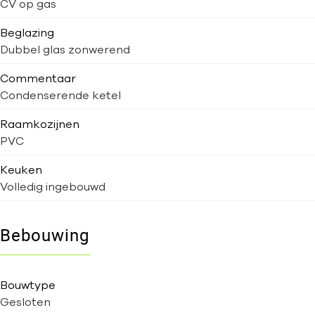
CV op gas
Beglazing
Dubbel glas zonwerend
Commentaar
Condenserende ketel
Raamkozijnen
PVC
Keuken
Volledig ingebouwd
Bebouwing
Bouwtype
Gesloten