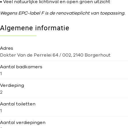
• Veel natuurlijke lichtinval en open groen uitzicht
Wegens EPC-label F is de renovatieplicht van toepassing.
Algemene informatie
Adres
Dokter Van de Perrelei 64 / 002, 2140 Borgerhout
Aantal badkamers
1
Verdieping
2
Aantal toiletten
1
Aantal verdiepingen