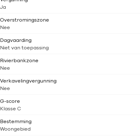
Ja
Overstromingszone
Nee
Dagvaarding
Niet van toepassing
Rivierbankzone
Nee
Verkavelingvergunning
Nee
G-score
Klasse C
Bestemming
Woongebied