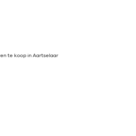
en te koop in Aartselaar