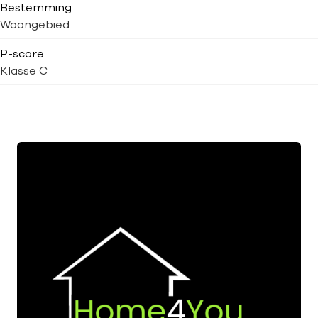
Bestemming
Woongebied
P-score
Klasse C