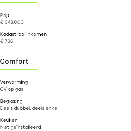
Prijs
€ 348.000
Kadastraal inkomen
€ 736
Comfort
Verwarming
CV op gas
Beglazing
Deels dubbel, deels enkel
Keuken
Niet geïnstalleerd