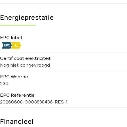
Energieprestatie
EPC label
Certificaat elektriciteit
Nog niet aangevraagd
EPC Waarde
230
EPC Referentie
20260608-0003888486-RES-1
Financieel