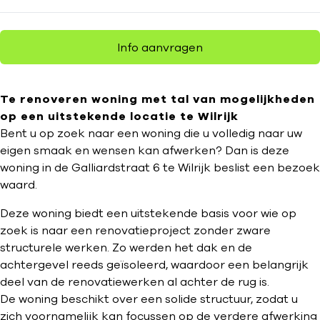
Info aanvragen
Te renoveren woning met tal van mogelijkheden
op een uitstekende locatie te Wilrijk
Bent u op zoek naar een woning die u volledig naar uw
eigen smaak en wensen kan afwerken? Dan is deze
woning in de Galliardstraat 6 te Wilrijk beslist een bezoek
waard.
Deze woning biedt een uitstekende basis voor wie op
zoek is naar een renovatieproject zonder zware
structurele werken. Zo werden het dak en de
achtergevel reeds geïsoleerd, waardoor een belangrijk
deel van de renovatiewerken al achter de rug is.
De woning beschikt over een solide structuur, zodat u
zich voornamelijk kan focussen op de verdere afwerking