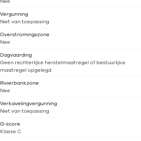
Nee
Vergunning
Niet van toepassing
Overstromingszone
Nee
Dagvaarding
Geen rechterlijke herstelmaatregel of bestuurlijke
maatregel opgelegd
Rivierbankzone
Nee
Verkavelingvergunning
Niet van toepassing
G-score
Klasse C