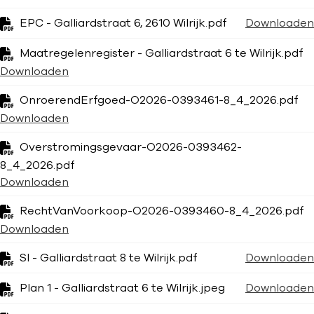
EPC - Galliardstraat 6, 2610 Wilrijk.pdf
Downloaden
Maatregelenregister - Galliardstraat 6 te Wilrijk.pdf
Downloaden
OnroerendErfgoed-O2026-0393461-8_4_2026.pdf
Downloaden
Overstromingsgevaar-O2026-0393462-
8_4_2026.pdf
Downloaden
RechtVanVoorkoop-O2026-0393460-8_4_2026.pdf
Downloaden
SI - Galliardstraat 8 te Wilrijk.pdf
Downloaden
Plan 1 - Galliardstraat 6 te Wilrijk.jpeg
Downloaden