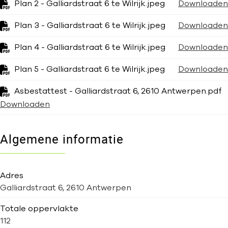
Plan 2 - Galliardstraat 6 te Wilrijk.jpeg
Downloaden
Plan 3 - Galliardstraat 6 te Wilrijk.jpeg
Downloaden
Plan 4 - Galliardstraat 6 te Wilrijk.jpeg
Downloaden
Plan 5 - Galliardstraat 6 te Wilrijk.jpeg
Downloaden
Asbestattest - Galliardstraat 6, 2610 Antwerpen.pdf
Downloaden
Algemene informatie
Adres
Galliardstraat 6, 2610 Antwerpen
Totale oppervlakte
112