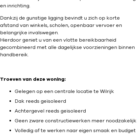
en inrichting.
Dankzij de gunstige ligging bevindt u zich op korte
afstand van winkels, scholen, openbaar vervoer en
belangrijke invalswegen.
Hierdoor geniet u van een vlotte bereikbaarheid
gecombineerd met alle dagelijkse voorzieningen binnen
handbereik.
Troeven van deze woning:
Gelegen op een centrale locatie te Wilrijk
Dak reeds geïsoleerd
Achtergevel reeds geïsoleerd
Geen zware constructiewerken meer noodzakelijk
Volledig af te werken naar eigen smaak en budget