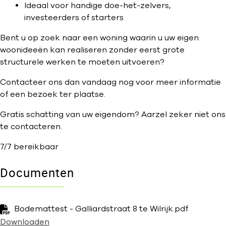
Ideaal voor handige doe-het-zelvers,
investeerders of starters
Bent u op zoek naar een woning waarin u uw eigen
woonideeën kan realiseren zonder eerst grote
structurele werken te moeten uitvoeren?
Contacteer ons dan vandaag nog voor meer informatie
of een bezoek ter plaatse.
Gratis schatting van uw eigendom? Aarzel zeker niet ons
te contacteren.
7/7 bereikbaar
Documenten
Bodemattest - Galliardstraat 8 te Wilrijk.pdf
Downloaden