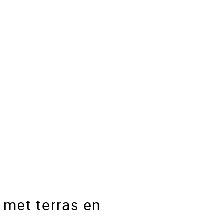
met terras en