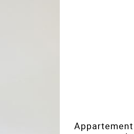
Appartement 