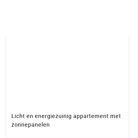
Licht en energiezuinig appartement met
zonnepanelen